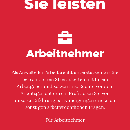
Sie leisten
Arbeitnehmer
Als Anwälte für Arbeitsrecht unterstützen wir Sie
bei sämtlichen Streitigkeiten mit Ihrem
Arbeitgeber und setzen Ihre Rechte vor dem
Arbeitsgericht durch. Profitieren Sie von
unserer Erfahrung bei Kündigungen und allen
sonstigen arbeitsrechtlichen Fragen.
Für Arbeitnehmer