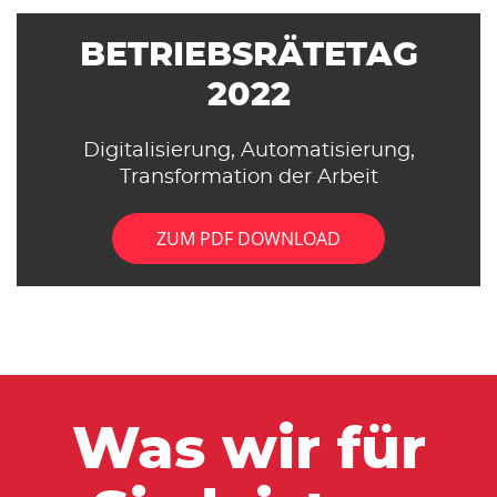
BETRIEBSRÄTETAG
2022
Digitalisierung, Automatisierung,
Transformation der Arbeit
ZUM PDF DOWNLOAD
Was wir für