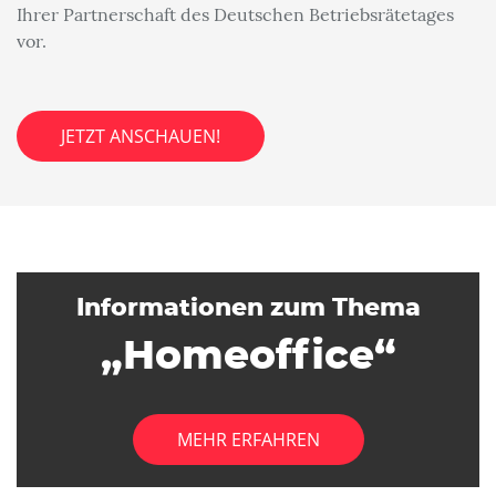
Ihrer Partnerschaft des Deutschen Betriebsrätetages
vor.
JETZT ANSCHAUEN!
Informationen zum Thema
„Homeoffice“
MEHR ERFAHREN