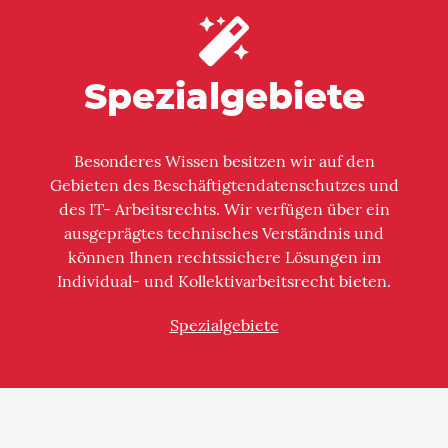
Spezialgebiete
Besonderes Wissen besitzen wir auf den
Gebieten des Beschäftigten­date­nschutzes und
des IT- Arbeitsrechts. Wir verfügen über ein
ausgeprägtes technisches Verständnis und
können Ihnen rechtssichere Lösungen im
Individual- und Kollektivarbeitsrecht bieten.
Spezialgebiete