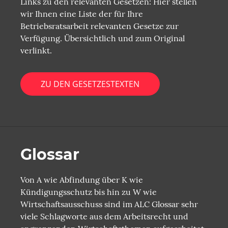
Links zu den relevanten Gesetzen: Hier stellen
wir Ihnen eine Liste der für Ihre
Betriebsratsarbeit relevanten Gesetze zur
Verfügung. Übersichtlich und zum Original
verlinkt.
ZU DEN GESETZESTEXTEN
Glossar
Von A wie Abfindung über K wie
Kündigungsschutz bis hin zu W wie
Wirtschaftsausschuss sind im ALC Glossar sehr
viele Schlagworte aus dem Arbeitsrecht und