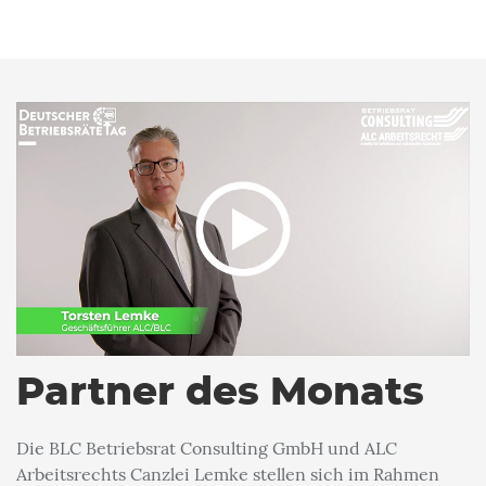
Partner des Monats
Die BLC Betriebsrat Consulting GmbH und ALC
Arbeitsrechts Canzlei Lemke stellen sich im Rahmen