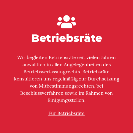
Betriebsräte
Wir begleiten Betriebsräte seit vielen Jahren
anwaltlich in allen Angelegenheiten des
Betriebs­verfassungrechts. Betriebsräte
konsultieren uns regelmäßig zur Durchsetzung
von Mitbestimmungs­rechten, bei
Beschlussverfahren sowie im Rahmen von
Einigungsstellen.
Für Betriebsräte