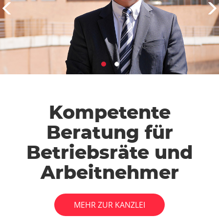
Kompetente
Beratung für
Betriebsräte und
Arbeitnehmer
MEHR ZUR KANZLEI