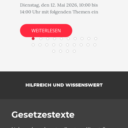
Dienstag, den 12. Mai 2026, 10:00 bis
14:00 Uhr mit folgenden Themen ein
WEITERLESEN
HILFREICH UND WISSENSWERT
Gesetzestexte