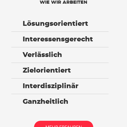
WIE WIR ARBEITEN
Lösungsorientiert
Interessensgerecht
Verlässlich
Zielorientiert
Interdisziplinär
Ganzheitlich