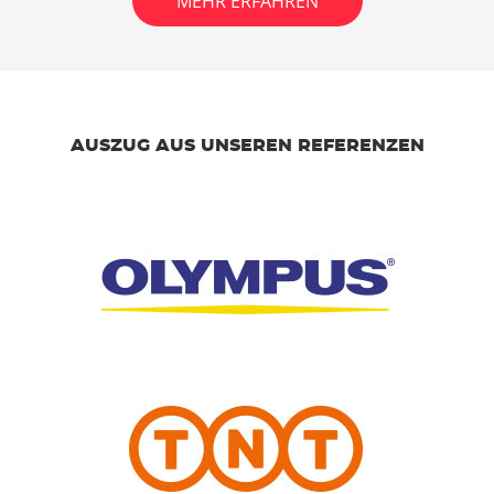
MEHR ERFAHREN
AUSZUG AUS UNSEREN REFERENZEN