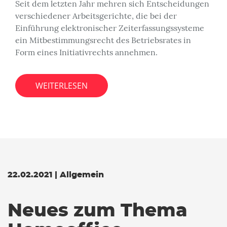
Seit dem letzten Jahr mehren sich Entscheidungen
verschiedener Arbeitsgerichte, die bei der
Einführung elektronischer Zeiterfassungssysteme
ein Mitbestimmungsrecht des Betriebsrates in
Form eines Initiativrechts annehmen.
WEITERLESEN
22.02.2021 | Allgemein
Neues zum Thema