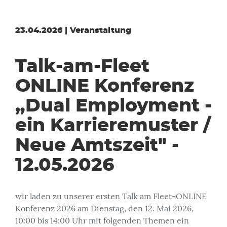
23.04.2026 | Veranstaltung
Talk-am-Fleet
ONLINE Konferenz
„Dual Employment -
ein Karrieremuster /
Neue Amtszeit" -
12.05.2026
wir laden zu unserer ersten Talk am Fleet-ONLINE
Konferenz 2026 am Dienstag, den 12. Mai 2026,
10:00 bis 14:00 Uhr mit folgenden Themen ein