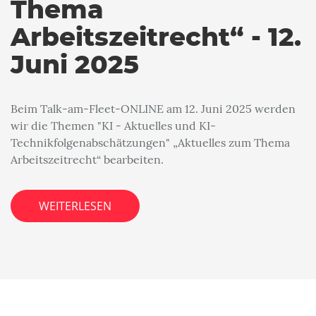
Thema
Arbeitszeitrecht“ - 12.
Juni 2025
Beim Talk-am-Fleet-ONLINE am 12. Juni 2025 werden
wir die Themen "KI - Aktuelles und KI-
Technikfolgenabschätzungen" „Aktuelles zum Thema
Arbeitszeitrecht“ bearbeiten.
WEITERLESEN