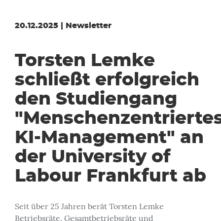
20.12.2025 | Newsletter
Torsten Lemke
schließt erfolgreich
den Studiengang
"Menschenzentrierte
KI-Management" an
der University of
Labour Frankfurt ab
Seit über 25 Jahren berät Torsten Lemke
Betriebsräte, Gesamtbetriebsräte und