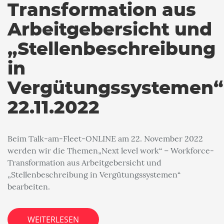
Transformation aus
Arbeitgebersicht und
„Stellenbeschreibung
in
Vergütungssystemen“
22.11.2022
Beim Talk-am-Fleet-ONLINE am 22. November 2022
werden wir die Themen„Next level work“ – Workforce-
Transformation aus Arbeitgebersicht und
„Stellenbeschreibung in Vergütungssystemen“
bearbeiten.
WEITERLESEN