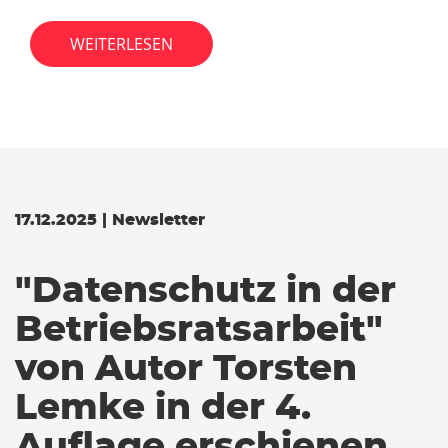
WEITERLESEN
17.12.2025 | Newsletter
"Datenschutz in der
Betriebsratsarbeit"
von Autor Torsten
Lemke in der 4.
Auflage erschienen