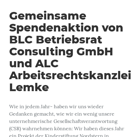
Gemeinsame
Spendenaktion von
BLC Betriebsrat
Consulting GmbH
und ALC
Arbeitsrechtskanzlei
Lemke
Wie in jedem Jahr- haben wir uns wieder
Gedanken gemacht, wie wir ein wenig unsere
unternehmerische Gesellschaftsverantwortung
(CSR) wahrnehmen können: Wir haben dieses Jahr
ein Projekt der Kinderstiftung Nordstern in