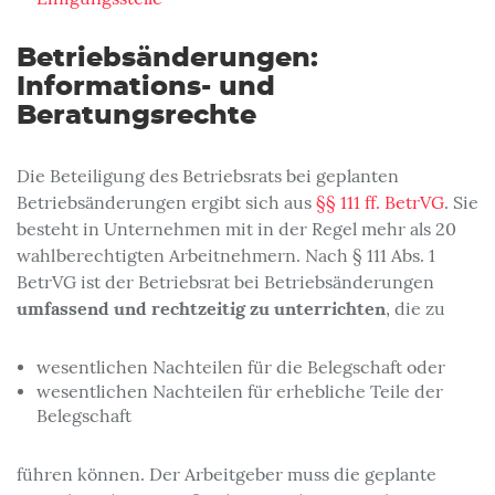
Betriebsänderungen:
Informations- und
Beratungsrechte
Die Beteiligung des Betriebsrats bei geplanten
Betriebsänderungen ergibt sich aus
§§ 111 ff. BetrVG
. Sie
besteht in Unternehmen mit in der Regel mehr als 20
wahlberechtigten Arbeitnehmern. Nach § 111 Abs. 1
BetrVG ist der Betriebsrat bei Betriebsänderungen
umfassend und rechtzeitig zu unterrichten
, die zu
wesentlichen Nachteilen für die Belegschaft oder
wesentlichen Nachteilen für erhebliche Teile der
Belegschaft
führen können. Der Arbeitgeber muss die geplante