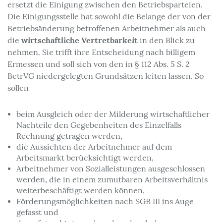
ersetzt die Einigung zwischen den Betriebsparteien.
Die Einigungsstelle hat sowohl die Belange der von der
Betriebsänderung betroffenen Arbeitnehmer als auch
wirtschaftliche Vertretbarkeit
die
in den Blick zu
nehmen. Sie trifft ihre Entscheidung nach billigem
Ermessen und soll sich von den in § 112 Abs. 5 S. 2
BetrVG niedergelegten Grundsätzen leiten lassen. So
sollen
beim Ausgleich oder der Milderung wirtschaftlicher
Nachteile den Gegebenheiten des Einzelfalls
Rechnung getragen werden,
die Aussichten der Arbeitnehmer auf dem
Arbeitsmarkt berücksichtigt werden,
Arbeitnehmer von Sozialleistungen ausgeschlossen
werden, die in einem zumutbaren Arbeitsverhältnis
weiterbeschäftigt werden können,
Förderungsmöglichkeiten nach SGB III ins Auge
gefasst und