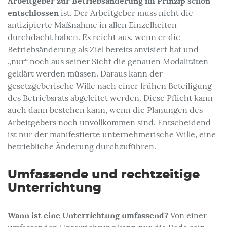
Arbeitgeber zur Betriebsänderung im Prinzip schon
entschlossen
ist. Der Arbeitgeber muss nicht die
antizipierte Maßnahme in allen Einzelheiten
durchdacht haben. Es reicht aus, wenn er die
Betriebsänderung als Ziel bereits anvisiert hat und
„nur“ noch aus seiner Sicht die genauen Modalitäten
geklärt werden müssen. Daraus kann der
gesetzgeberische Wille nach einer frühen Beteiligung
des Betriebsrats abgeleitet werden. Diese Pflicht kann
auch dann bestehen kann, wenn die Planungen des
Arbeitgebers noch unvollkommen sind. Entscheidend
ist nur der manifestierte unternehmerische Wille, eine
betriebliche Änderung durchzuführen.
Umfassende und rechtzeitige
Unterrichtung
Wann ist eine Unterrichtung umfassend?
Von einer