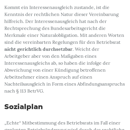
Kommt ein Interessenausgleich zustande, ist die
Kenntnis der rechtlichen Natur dieser Vereinbarung
hilfreich. Der Interessenausgleich hat nach der
Rechtsprechung des Bundesarbeitsgericht die
Merkmale einer Naturalobligation. Mit anderen Worten
sind die vereinbarten Regelungen für den Betriebsrat
nicht gerichtlich durchsetzbar
. Weicht der
Arbeitgeber aber von den Maßgaben eines
Interessenausgleichs ab, so haben die infolge der
Abweichung von einer Kündigung betroffenen
Arbeitnehmer einen Anspruch auf einen
Nachteilsausgleich in Form eines Abfindungsanspruchs
nach § 113 BetrVG.
Sozialplan
„Echte“ Mitbestimmung des Betriebsrats im Fall einer