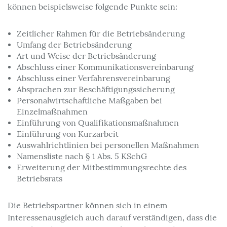
können beispielsweise folgende Punkte sein:
Zeitlicher Rahmen für die Betriebsänderung
Umfang der Betriebsänderung
Art und Weise der Betriebsänderung
Abschluss einer Kommunikationsvereinbarung
Abschluss einer Verfahrensvereinbarung
Absprachen zur Beschäftigungssicherung
Personalwirtschaftliche Maßgaben bei
Einzelmaßnahmen
Einführung von Qualifikationsmaßnahmen
Einführung von Kurzarbeit
Auswahlrichtlinien bei personellen Maßnahmen
Namensliste nach § 1 Abs. 5 KSchG
Erweiterung der Mitbestimmungsrechte des
Betriebsrats
Die Betriebspartner können sich in einem
Interessenausgleich auch darauf verständigen, dass die