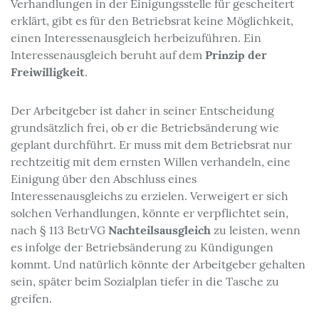
Verhandlungen in der Einigungsstelle für gescheitert
erklärt, gibt es für den Betriebsrat keine Möglichkeit,
einen Interessenausgleich herbeizuführen. Ein
Prinzip der
Interessenausgleich beruht auf dem
Freiwilligkeit
.
Der Arbeitgeber ist daher in seiner Entscheidung
grundsätzlich frei, ob er die Betriebsänderung wie
geplant durchführt. Er muss mit dem Betriebsrat nur
rechtzeitig mit dem ernsten Willen verhandeln, eine
Einigung über den Abschluss eines
Interessenausgleichs zu erzielen. Verweigert er sich
solchen Verhandlungen, könnte er verpflichtet sein,
Nachteilsausgleich
nach § 113 BetrVG
zu leisten, wenn
es infolge der Betriebsänderung zu Kündigungen
kommt. Und natürlich könnte der Arbeitgeber gehalten
sein, später beim Sozialplan tiefer in die Tasche zu
greifen.