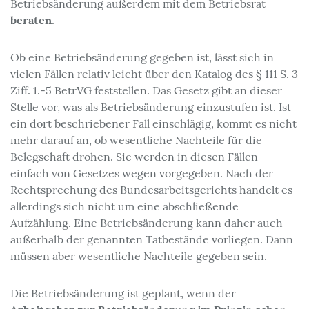
Betriebsänderung außerdem mit dem Betriebsrat
beraten
.
Ob eine Betriebsänderung gegeben ist, lässt sich in
vielen Fällen relativ leicht über den Katalog des § 111 S. 3
Ziff. 1.-5 BetrVG feststellen. Das Gesetz gibt an dieser
Stelle vor, was als Betriebsänderung einzustufen ist. Ist
ein dort beschriebener Fall einschlägig, kommt es nicht
mehr darauf an, ob wesentliche Nachteile für die
Belegschaft drohen. Sie werden in diesen Fällen
einfach von Gesetzes wegen vorgegeben. Nach der
Rechtsprechung des Bundesarbeitsgerichts handelt es
allerdings sich nicht um eine abschließende
Aufzählung. Eine Betriebsänderung kann daher auch
außerhalb der genannten Tatbestände vorliegen. Dann
müssen aber wesentliche Nachteile gegeben sein.
Die Betriebsänderung ist geplant, wenn der