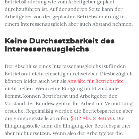
Betriebsänderung wie vom Arbeitgeber geplant
durchzuführen ist. Auf der anderen Seite kann der
Arbeitgeber von der geplanten Betriebsänderung in
einem Interessenausgleich aber auch Abstand nehmen.
Keine Durchsetzbarkeit des
Interessenausgleichs
Der Abschluss eines Interessenausgleichs ist für den
Betriebsrat nicht einseitig durchsetzbar. Diesbezüglich
können leider auch wir als
Anwälte für Betriebsräte
nicht helfen. Wenn eine Einigung nicht zustande
kommt, können Betriebsrat und Arbeitgeber den
Vorstand der Bundesagentur für Arbeit um Vermittlung
ersuche. Regelmäßig werden die Betriebsparteien aber
die Einigungsstelle anrufen,
§ 112 Abs. 2 BetrVG
. Die
Einigungsstelle kann die Einigung der Betriebspartner
aber nicht ersetzen. Wenn also der Arbeitgeber die