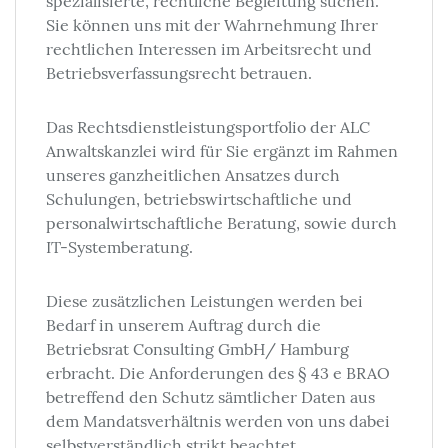
spezialisierte, rechtliche Begleitung suchen.
Sie können uns mit der Wahrnehmung Ihrer
rechtlichen Interessen im Arbeitsrecht und
Betriebsverfassungsrecht betrauen.
Das Rechtsdienstleistungsportfolio der ALC
Anwaltskanzlei wird für Sie ergänzt im Rahmen
unseres ganzheitlichen Ansatzes durch
Schulungen, betriebswirtschaftliche und
personalwirtschaftliche Beratung, sowie durch
IT-Systemberatung.
Diese zusätzlichen Leistungen werden bei
Bedarf in unserem Auftrag durch die
Betriebsrat Consulting GmbH/ Hamburg
erbracht. Die Anforderungen des § 43 e BRAO
betreffend den Schutz sämtlicher Daten aus
dem Mandatsverhältnis werden von uns dabei
selbstverständlich strikt beachtet.