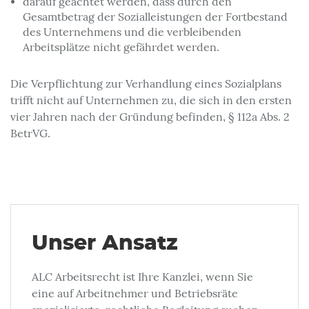
darauf geachtet werden, dass durch den
Gesamtbetrag der Sozialleistungen der Fortbestand
des Unternehmens und die verbleibenden
Arbeitsplätze nicht gefährdet werden.
Die Verpflichtung zur Verhandlung eines Sozialplans
trifft nicht auf Unternehmen zu, die sich in den ersten
vier Jahren nach der Gründung befinden, § 112a Abs. 2
BetrVG.
Unser Ansatz
ALC Arbeitsrecht ist Ihre Kanzlei, wenn Sie
eine auf Arbeitnehmer und Betriebsräte