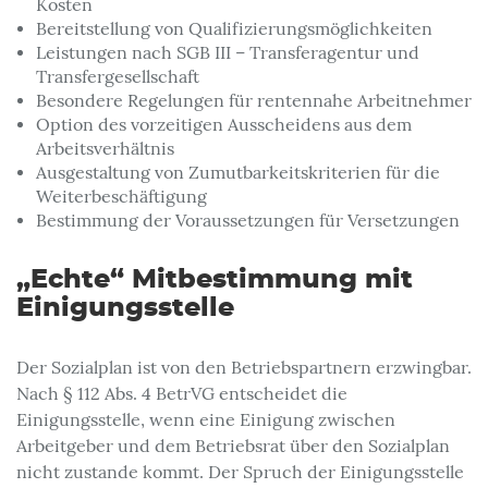
Kosten
Bereitstellung von Qualifizierungsmöglichkeiten
Leistungen nach SGB III – Transferagentur und
Transfergesellschaft
Besondere Regelungen für rentennahe Arbeitnehmer
Option des vorzeitigen Ausscheidens aus dem
Arbeitsverhältnis
Ausgestaltung von Zumutbarkeitskriterien für die
Weiterbeschäftigung
Bestimmung der Voraussetzungen für Versetzungen
„Echte“ Mitbestimmung mit
Einigungsstelle
Der Sozialplan ist von den Betriebspartnern erzwingbar.
Nach § 112 Abs. 4 BetrVG entscheidet die
Einigungsstelle, wenn eine Einigung zwischen
Arbeitgeber und dem Betriebsrat über den Sozialplan
nicht zustande kommt. Der Spruch der Einigungsstelle