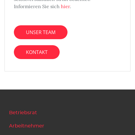
Informieren Sie sich
hier
.
UNSER TEAM
KONTAKT
Betriebsrat
Arbeitnehmer