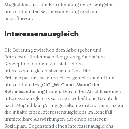
Möglichkeit hat, die Entscheidung des Arbeitgebers
hinsichtlich der Betriebsänderung noch zu
beeinflussen.
Interessenausgleich
Die Beratung zwischen dem Arbeitgeber und
Betriebsrat findet nach der gesetzgeberischen
Konzeption mit dem Ziel statt, einen
Interessenausgleich abzuschließen. Die
Betriebspartner sollen zu einer gemeinsamen Linie
„Ob“, „Wie“ und „Wann“ der
hinsichtlich des
Betriebsänderung
finden. Durch den Abschluss eines
Interessenausgleichs sollen wirtschaftliche Nachteile
nach Möglichkeit gering gehalten werden. Damit haben
die Inhalte eines Interessenausgleichs im Regelfall
unmittelbare Auswirkungen auf einen späteren
Sozialplan. Gegenstand eines Interessenausgleichs