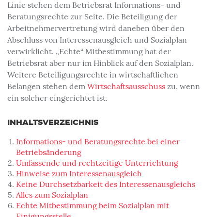
Linie stehen dem Betriebsrat Informations- und
Beratungsrechte zur Seite. Die Beteiligung der
Arbeitnehmervertretung wird daneben über den
Abschluss von Interessenausgleich und Sozialplan
verwirklicht. „Echte“ Mitbestimmung hat der
Betriebsrat aber nur im Hinblick auf den Sozialplan.
Weitere Beteiligungsrechte in wirtschaftlichen
Belangen stehen dem
Wirtschaftsausschuss
zu, wenn
ein solcher eingerichtet ist.
INHALTSVERZEICHNIS
Informations- und Beratungsrechte bei einer
Betriebsänderung
Umfassende und rechtzeitige Unterrichtung
Hinweise zum Interessenausgleich
Keine Durchsetzbarkeit des Interessenausgleichs
Alles zum Sozialplan
Echte Mitbestimmung beim Sozialplan mit
Einigungsstelle