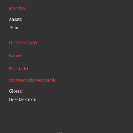
Kanzlei
Ansatz
Team
Referenzen
News
Kontakt
Wissensdatenbank
Glossar
Gesetzestexte