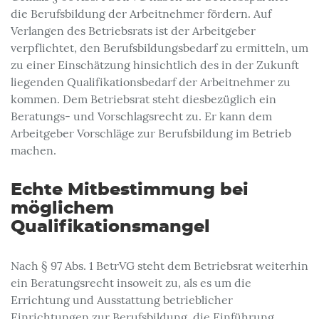
die Berufsbildung der Arbeitnehmer fördern. Auf
Verlangen des Betriebsrats ist der Arbeitgeber
verpflichtet, den Berufsbildungsbedarf zu ermitteln, um
zu einer Einschätzung hinsichtlich des in der Zukunft
liegenden Qualifikationsbedarf der Arbeitnehmer zu
kommen. Dem Betriebsrat steht diesbezüglich ein
Beratungs- und Vorschlagsrecht zu. Er kann dem
Arbeitgeber Vorschläge zur Berufsbildung im Betrieb
machen.
Echte Mitbestimmung bei
möglichem
Qualifikationsmangel
Nach § 97 Abs. 1 BetrVG steht dem Betriebsrat weiterhin
ein Beratungsrecht insoweit zu, als es um die
Errichtung und Ausstattung betrieblicher
Einrichtungen zur Berufsbildung, die Einführung