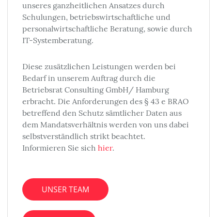
unseres ganzheitlichen Ansatzes durch
Schulungen, betriebswirtschaftliche und
personalwirtschaftliche Beratung, sowie durch
IT-Systemberatung.
Diese zusätzlichen Leistungen werden bei
Bedarf in unserem Auftrag durch die
Betriebsrat Consulting GmbH/ Hamburg
erbracht. Die Anforderungen des § 43 e BRAO
betreffend den Schutz sämtlicher Daten aus
dem Mandatsverhältnis werden von uns dabei
selbstverständlich strikt beachtet.
Informieren Sie sich
hier
.
UNSER TEAM