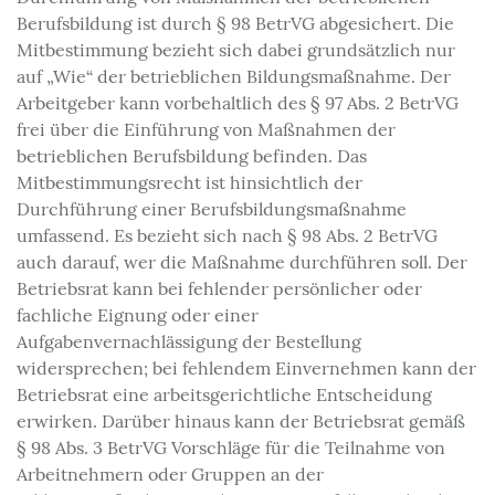
Berufsbildung ist durch § 98 BetrVG abgesichert. Die
Mitbestimmung bezieht sich dabei grundsätzlich nur
auf „Wie“ der betrieblichen Bildungsmaßnahme. Der
Arbeitgeber kann vorbehaltlich des § 97 Abs. 2 BetrVG
frei über die Einführung von Maßnahmen der
betrieblichen Berufsbildung befinden. Das
Mitbestimmungsrecht ist hinsichtlich der
Durchführung einer Berufsbildungsmaßnahme
umfassend. Es bezieht sich nach § 98 Abs. 2 BetrVG
auch darauf, wer die Maßnahme durchführen soll. Der
Betriebsrat kann bei fehlender persönlicher oder
fachliche Eignung oder einer
Aufgabenvernachlässigung der Bestellung
widersprechen; bei fehlendem Einvernehmen kann der
Betriebsrat eine arbeitsgerichtliche Entscheidung
erwirken. Darüber hinaus kann der Betriebsrat gemäß
§ 98 Abs. 3 BetrVG Vorschläge für die Teilnahme von
Arbeitnehmern oder Gruppen an der