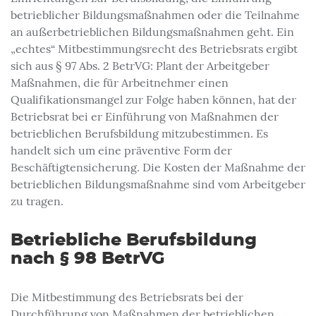
betrieblicher Bildungsmaßnahmen oder die Teilnahme
an außerbetrieblichen Bildungsmaßnahmen geht. Ein
„echtes“ Mitbestimmungsrecht des Betriebsrats ergibt
sich aus § 97 Abs. 2 BetrVG: Plant der Arbeitgeber
Maßnahmen, die für Arbeitnehmer einen
Qualifikationsmangel zur Folge haben können, hat der
Betriebsrat bei er Einführung von Maßnahmen der
betrieblichen Berufsbildung mitzubestimmen. Es
handelt sich um eine präventive Form der
Beschäftigtensicherung. Die Kosten der Maßnahme der
betrieblichen Bildungsmaßnahme sind vom Arbeitgeber
zu tragen.
Betriebliche Berufsbildung
nach § 98 BetrVG
Die Mitbestimmung des Betriebsrats bei der
Durchführung von Maßnahmen der betrieblichen